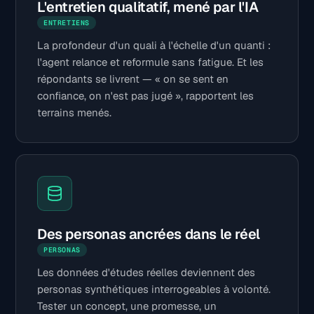
L'entretien qualitatif, mené par l'IA
ENTRETIENS
La profondeur d'un quali à l'échelle d'un quanti :
l'agent relance et reformule sans fatigue. Et les
répondants se livrent — « on se sent en
confiance, on n'est pas jugé », rapportent les
terrains menés.
Des personas ancrées dans le réel
PERSONAS
Les données d'études réelles deviennent des
personas synthétiques interrogeables à volonté.
Tester un concept, une promesse, un