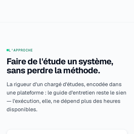
L'APPROCHE
Faire de l'étude un système,
sans perdre la méthode.
La rigueur d'un chargé d'études, encodée dans
une plateforme : le guide d'entretien reste le sien
— l'exécution, elle, ne dépend plus des heures
disponibles.