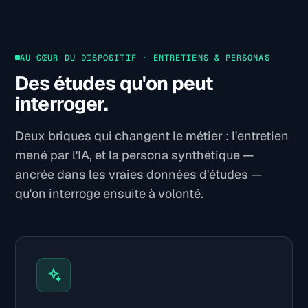
AU CŒUR DU DISPOSITIF · ENTRETIENS & PERSONAS
Des études qu'on peut
interroger.
Deux briques qui changent le métier : l'entretien
mené par l'IA, et la persona synthétique —
ancrée dans les vraies données d'études —
qu'on interroge ensuite à volonté.