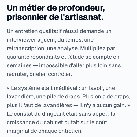
Un métier de profondeur,
prisonnier de l'artisanat.
Un entretien qualitatif réussi demande un
interviewer aguerri, du temps, une
retranscription, une analyse. Multipliez par
quarante répondants et l'étude se compte en
semaines — impossible d'aller plus loin sans
recruter, briefer, contrôler.
« Le système était médiéval : un lavoir, une
lavandière, une pile de draps. Plus on a de draps,
plus il faut de lavandières — il n'y a aucun gain. »
Le constat du dirigeant était sans appel : la
croissance du cabinet butait sur le coût
marginal de chaque entretien.