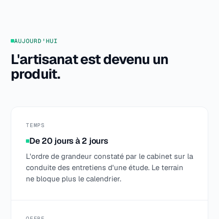
AUJOURD'HUI
L'artisanat est devenu un
produit.
TEMPS
De 20 jours à 2 jours
L'ordre de grandeur constaté par le cabinet sur la
conduite des entretiens d'une étude. Le terrain
ne bloque plus le calendrier.
OFFRE