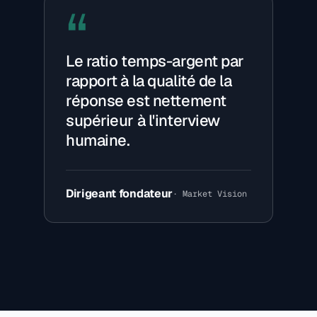
“
Le ratio temps-argent par
rapport à la qualité de la
réponse est nettement
supérieur à l'interview
humaine.
Dirigeant fondateur
· Market Vision