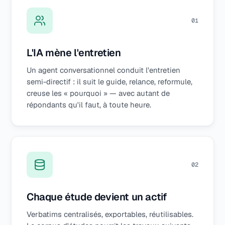
0
1
L'IA mène l'entretien
Un agent conversationnel conduit l'entretien
semi-directif : il suit le guide, relance, reformule,
creuse les « pourquoi » — avec autant de
répondants qu'il faut, à toute heure.
0
2
Chaque étude devient un actif
Verbatims centralisés, exportables, réutilisables.