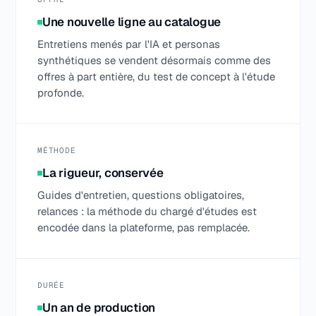
Une nouvelle ligne au catalogue
Entretiens menés par l'IA et personas
synthétiques se vendent désormais comme des
offres à part entière, du test de concept à l'étude
profonde.
MÉTHODE
La rigueur, conservée
Guides d'entretien, questions obligatoires,
relances : la méthode du chargé d'études est
encodée dans la plateforme, pas remplacée.
DURÉE
Un an de production