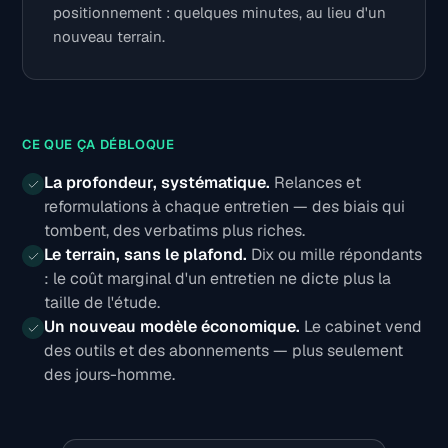
positionnement : quelques minutes, au lieu d'un
nouveau terrain.
CE QUE ÇA DÉBLOQUE
La profondeur, systématique.
Relances et
reformulations à chaque entretien — des biais qui
tombent, des verbatims plus riches.
Le terrain, sans le plafond.
Dix ou mille répondants
: le coût marginal d'un entretien ne dicte plus la
taille de l'étude.
Un nouveau modèle économique.
Le cabinet vend
des outils et des abonnements — plus seulement
des jours-homme.